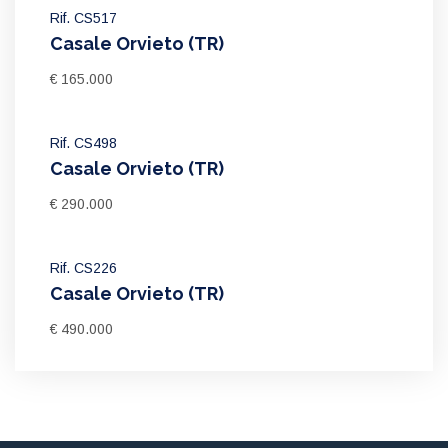
Rif. CS517
Casale Orvieto (TR)
€ 165.000
Rif. CS498
Casale Orvieto (TR)
€ 290.000
Rif. CS226
Casale Orvieto (TR)
€ 490.000