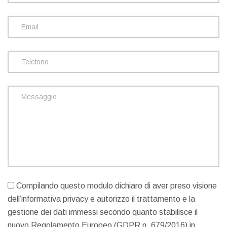
Compilando questo modulo dichiaro di aver preso visione
dell’informativa privacy e autorizzo il trattamento e la
gestione dei dati immessi secondo quanto stabilisce il
nuovo Regolamento Europeo (GDPR n. 679/2016) in