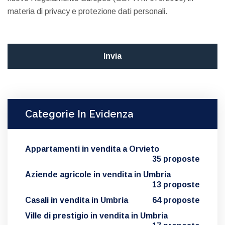
materia di privacy e protezione dati personali.
Categorie In Evidenza
Appartamenti in vendita a Orvieto
35 proposte
Aziende agricole in vendita in Umbria
13 proposte
Casali in vendita in Umbria
64 proposte
Ville di prestigio in vendita in Umbria