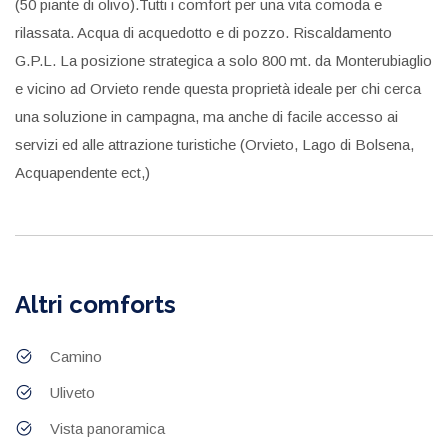
(50 piante di olivo).Tutti i comfort per una vita comoda e
rilassata. Acqua di acquedotto e di pozzo. Riscaldamento
G.P.L. La posizione strategica a solo 800 mt. da Monterubiaglio
e vicino ad Orvieto rende questa proprietà ideale per chi cerca
una soluzione in campagna, ma anche di facile accesso ai
servizi ed alle attrazione turistiche (Orvieto, Lago di Bolsena,
Acquapendente ect,)
Altri comforts
Camino
Uliveto
Vista panoramica