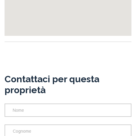
Contattaci per questa
proprietà