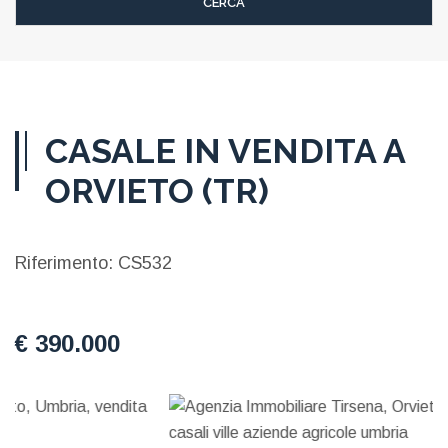
CASALE IN VENDITA A
ORVIETO (TR)
Riferimento: CS532
€ 390.000