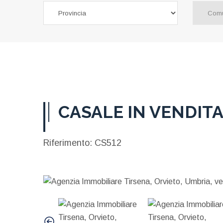
CASALE IN VENDITA
Riferimento: CS512