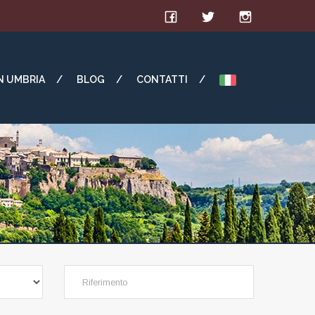
IN UMBRIA
BLOG
CONTATTI