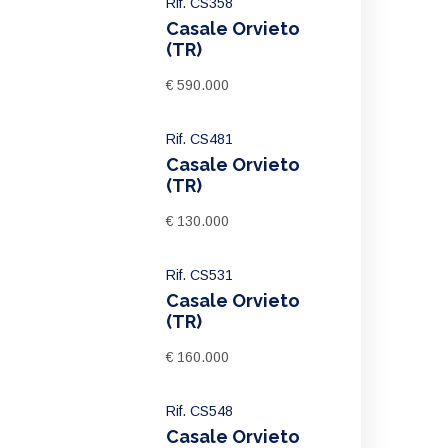
Rif. CS358
Casale Orvieto
(TR)
€ 590.000
Rif. CS481
Casale Orvieto
(TR)
€ 130.000
Rif. CS531
Casale Orvieto
(TR)
€ 160.000
Rif. CS548
Casale Orvieto