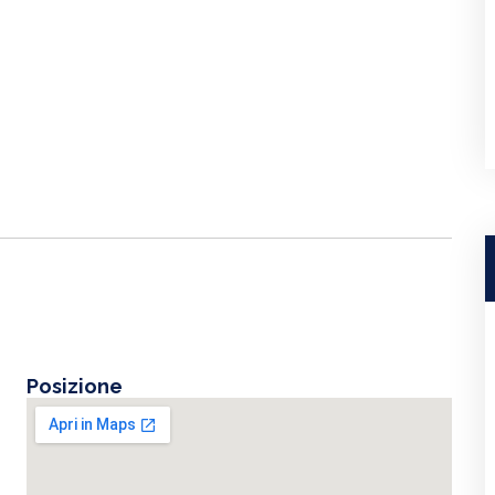
Posizione