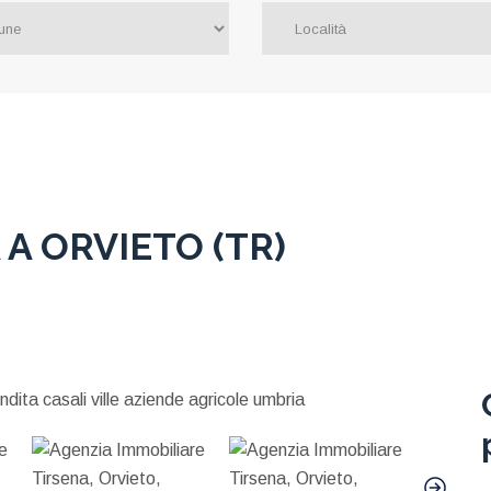
 A ORVIETO (TR)