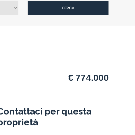
€ 774.000
Contattaci per questa
proprietà