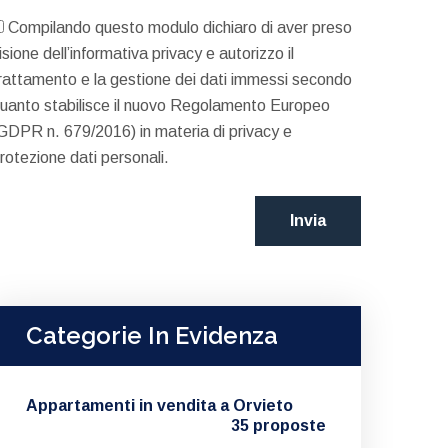
Compilando questo modulo dichiaro di aver preso
isione dell’informativa privacy e autorizzo il
rattamento e la gestione dei dati immessi secondo
uanto stabilisce il nuovo Regolamento Europeo
GDPR n. 679/2016) in materia di privacy e
rotezione dati personali.
Categorie In Evidenza
Appartamenti in vendita a Orvieto
35 proposte