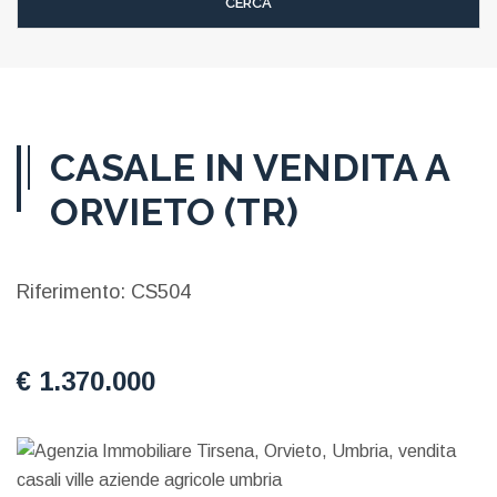
CASALE IN VENDITA A
ORVIETO (TR)
Riferimento: CS504
€ 1.370.000