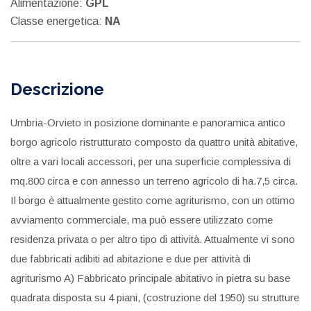
Alimentazione:
GPL
Classe energetica:
NA
Descrizione
Umbria-Orvieto in posizione dominante e panoramica antico
borgo agricolo ristrutturato composto da quattro unità abitative,
oltre a vari locali accessori, per una superficie complessiva di
mq.800 circa e con annesso un terreno agricolo di ha.7,5 circa.
Il borgo è attualmente gestito come agriturismo, con un ottimo
avviamento commerciale, ma può essere utilizzato come
residenza privata o per altro tipo di attività. Attualmente vi sono
due fabbricati adibiti ad abitazione e due per attività di
agriturismo A) Fabbricato principale abitativo in pietra su base
quadrata disposta su 4 piani, (costruzione del 1950) su strutture