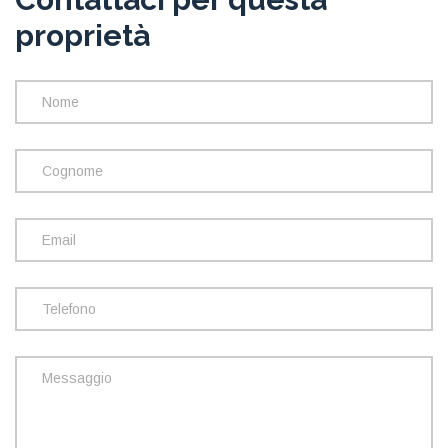
proprietà