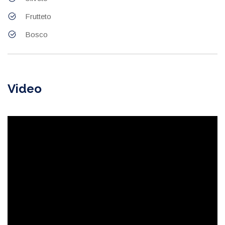
Frutteto
Bosco
Video