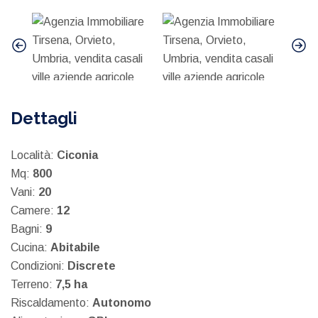
Dettagli
Località:
Ciconia
Mq:
800
Vani:
20
Camere:
12
Bagni:
9
Cucina:
Abitabile
Condizioni:
Discrete
Terreno:
7,5 ha
Riscaldamento:
Autonomo