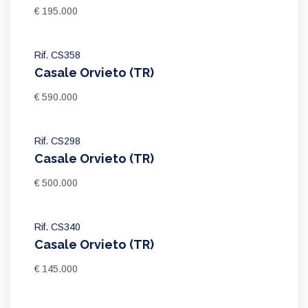
€ 195.000
Rif. CS358
Casale Orvieto (TR)
€ 590.000
Rif. CS298
Casale Orvieto (TR)
€ 500.000
Rif. CS340
Casale Orvieto (TR)
€ 145.000