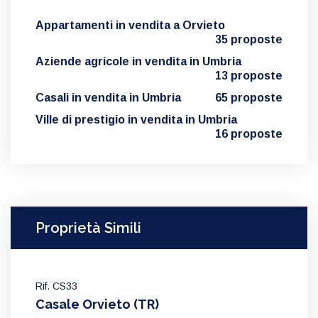
Appartamenti in vendita a Orvieto
35 proposte
Aziende agricole in vendita in Umbria
13 proposte
Casali in vendita in Umbria
65 proposte
Ville di prestigio in vendita in Umbria
16 proposte
Proprietà Simili
Rif. CS33
Casale Orvieto (TR)