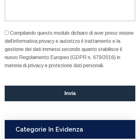
Compilando questo modulo dichiaro di aver preso visione
dell’informativa privacy e autorizzo il trattamento e la
gestione dei dati immessi secondo quanto stabilisce il
nuovo Regolamento Europeo (GDPR n. 679/2016) in
materia di privacy e protezione dati personali.
Categorie In Evidenza