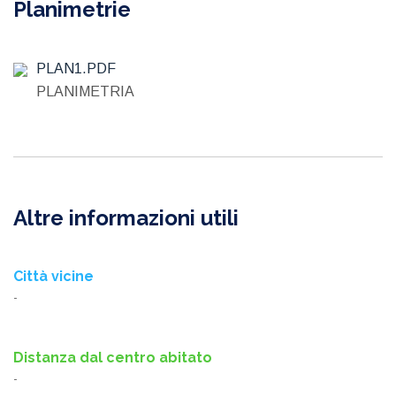
Planimetrie
PLAN1.PDF
PLANIMETRIA
Altre informazioni utili
Città vicine
-
Distanza dal centro abitato
-