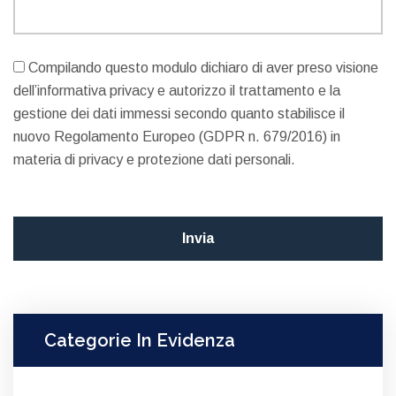
Compilando questo modulo dichiaro di aver preso visione
dell’informativa privacy e autorizzo il trattamento e la
gestione dei dati immessi secondo quanto stabilisce il
nuovo Regolamento Europeo (GDPR n. 679/2016) in
materia di privacy e protezione dati personali.
Categorie In Evidenza