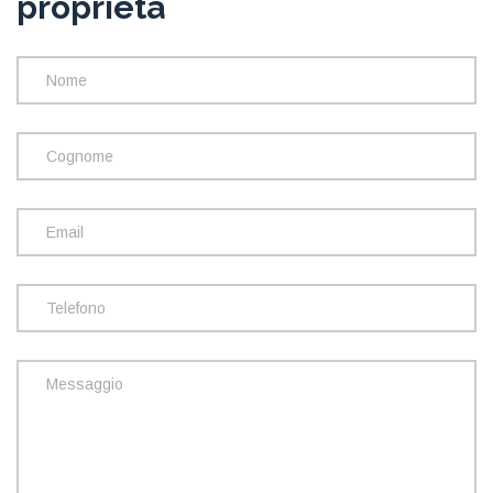
proprietà