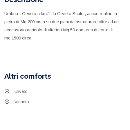
Umbria - Orvieto a km.1 da Orvieto Scalo , antico mulino in
pietra di Mq.200 circa su due piani da ristrutturare oltre ad un
accessorio agricolo di ulteriori Mq.50 con area di corte di
mq.1500 circa .
Altri comforts
Uliveto
Vigneto