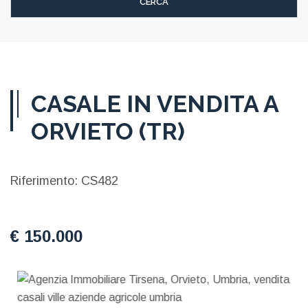
CASALE IN VENDITA A
ORVIETO (TR)
Riferimento: CS482
€ 150.000