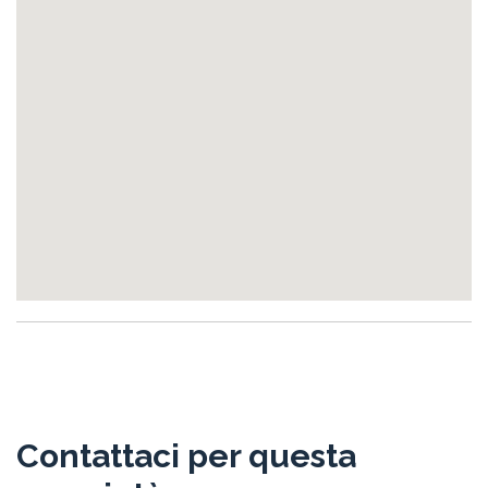
Contattaci per questa