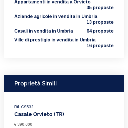
Appartamenti in vendita a Orvieto
35 proposte
Aziende agricole in vendita in Umbria
13 proposte
Casali in vendita in Umbria
64 proposte
Ville di prestigio in vendita in Umbria
16 proposte
Proprietà Simili
Rif. CS532
Casale Orvieto (TR)
€ 390.000