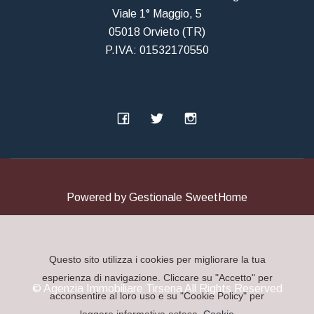
Viale 1° Maggio, 5
05018 Orvieto (TR)
P.IVA: 01532170550
Powered by
Gestionale SweetHome
Questo sito utilizza i cookies per migliorare la tua
esperienza di navigazione. Cliccare su "Accetto" per
© Agenzia Immobiliare Tirsena All Rights Reserved
acconsentire al loro uso e su "Cookie Policy" per