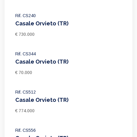
Rif. CS240
Casale Orvieto (TR)
€ 730.000
Rif. CS344
Casale Orvieto (TR)
€ 70.000
Rif. CS512
Casale Orvieto (TR)
€ 774.000
Rif. CS556