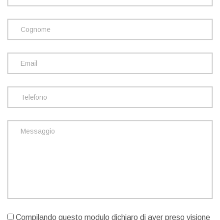
Compilando questo modulo dichiaro di aver preso visione