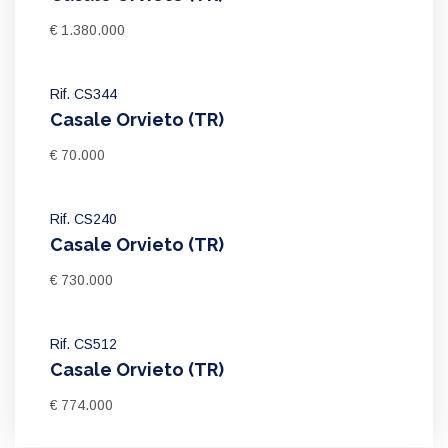
€ 1.380.000
Rif. CS344
Casale Orvieto (TR)
€ 70.000
Rif. CS240
Casale Orvieto (TR)
€ 730.000
Rif. CS512
Casale Orvieto (TR)
€ 774.000