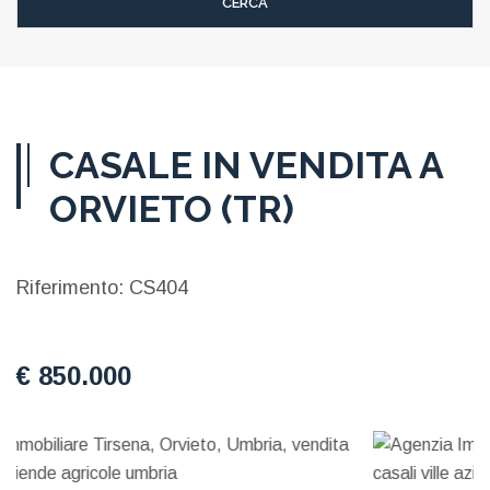
CASALE IN VENDITA A
ORVIETO (TR)
Riferimento: CS404
€ 850.000