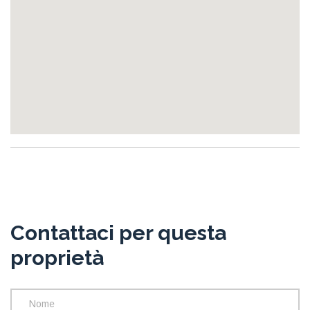
Contattaci per questa
proprietà