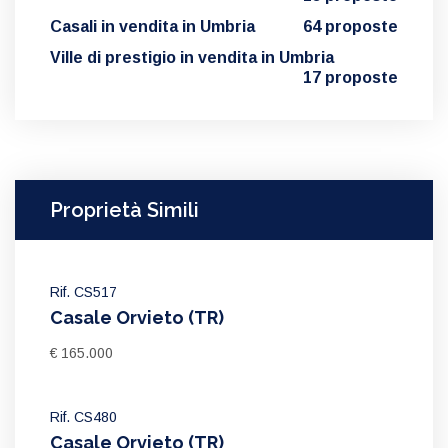
Casali in vendita in Umbria
64 proposte
Ville di prestigio in vendita in Umbria
17 proposte
Proprietà Simili
Rif. CS517
Casale Orvieto (TR)
€ 165.000
Rif. CS480
Casale Orvieto (TR)