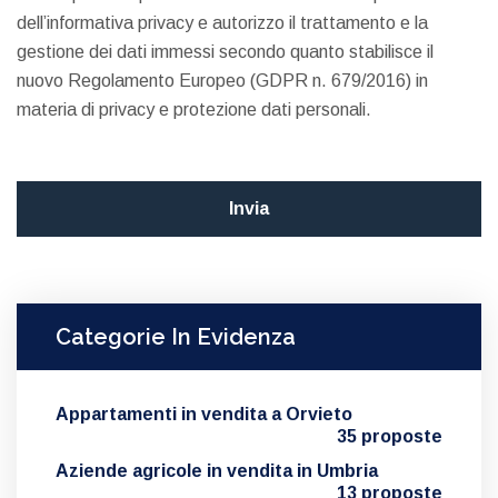
dell’informativa privacy e autorizzo il trattamento e la
gestione dei dati immessi secondo quanto stabilisce il
nuovo Regolamento Europeo (GDPR n. 679/2016) in
materia di privacy e protezione dati personali.
Categorie In Evidenza
Appartamenti in vendita a Orvieto
35 proposte
Aziende agricole in vendita in Umbria
13 proposte