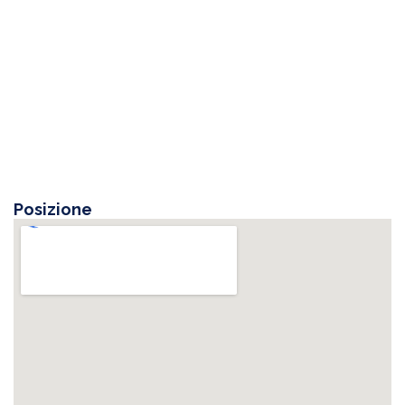
Posizione