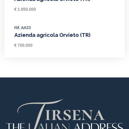
€ 1.650.000
Rif. AA33
Azienda agricola Orvieto (TR)
€ 700.000