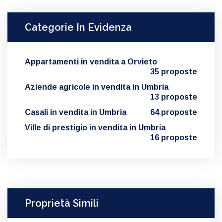
Categorie In Evidenza
Appartamenti in vendita a Orvieto
35 proposte
Aziende agricole in vendita in Umbria
13 proposte
Casali in vendita in Umbria
64 proposte
Ville di prestigio in vendita in Umbria
16 proposte
Proprietà Simili