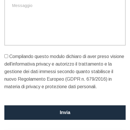
Compilando questo modulo dichiaro di aver preso visione
dell’informativa privacy e autorizzo il trattamento e la
gestione dei dati immessi secondo quanto stabilisce il
nuovo Regolamento Europeo (GDPR n. 679/2016) in
materia di privacy e protezione dati personali.