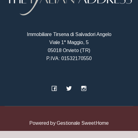
Immobiliare Tirsena di Salvadori Angelo
Viale 1° Maggio, 5
05018 Orvieto (TR)
P.IVA: 01532170550
Powered by
Gestionale SweetHome