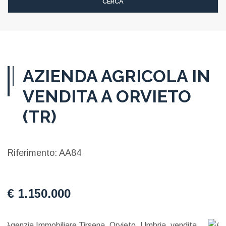
AZIENDA AGRICOLA IN
VENDITA A ORVIETO
(TR)
Riferimento: AA84
€ 1.150.000