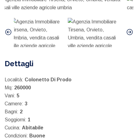
Dettagli
Località:
Colonetto Di Prodo
Mq:
260000
Vani:
5
Camere:
3
Bagni:
2
Soggiorni:
1
Cucina:
Abitabile
Condizioni:
Buone