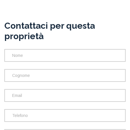
Contattaci per questa
proprietà