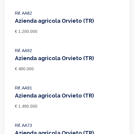
Rif. AA82
Azienda agricola Orvieto (TR)
€ 1.200.000
Rif. AA92
Azienda agricola Orvieto (TR)
€ 490.000
Rif. AA91
Azienda agricola Orvieto (TR)
€ 1.490.000
Rif. AA73
Azienda agricola Orvieto (TR)