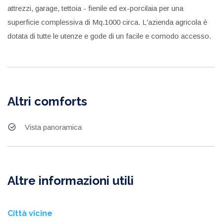
attrezzi, garage, tettoia - fienile ed ex-porcilaia per una
superficie complessiva di Mq.1000 circa. L'azienda agricola è
dotata di tutte le utenze e gode di un facile e comodo accesso.
Altri comforts
Vista panoramica
Altre informazioni utili
Città vicine