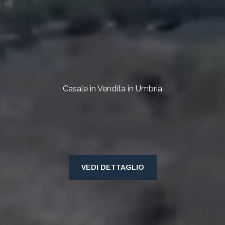
Casale in Vendita in Umbria
VEDI DETTAGLIO