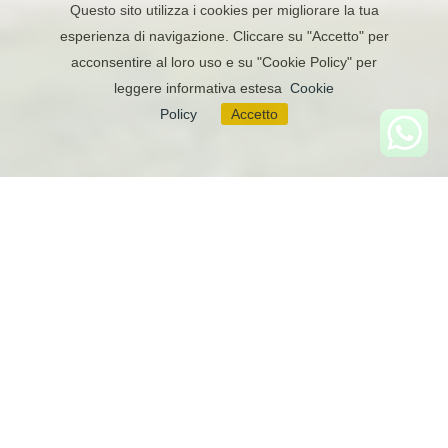
Questo sito utilizza i cookies per migliorare la tua
esperienza di navigazione. Cliccare su "Accetto" per
acconsentire al loro uso e su "Cookie Policy" per
leggere informativa estesa
Cookie
Policy
Accetto