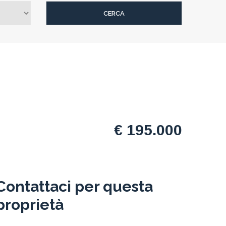
€ 195.000
Contattaci per questa
proprietà