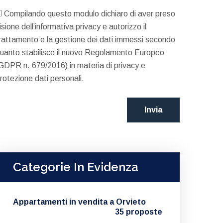
Compilando questo modulo dichiaro di aver preso
isione dell’informativa privacy e autorizzo il
rattamento e la gestione dei dati immessi secondo
uanto stabilisce il nuovo Regolamento Europeo
GDPR n. 679/2016) in materia di privacy e
rotezione dati personali.
Categorie In Evidenza
Appartamenti in vendita a Orvieto
35 proposte