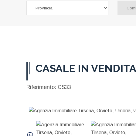
CASALE IN VENDITA
Riferimento: CS33