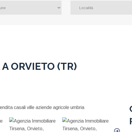
 A ORVIETO (TR)