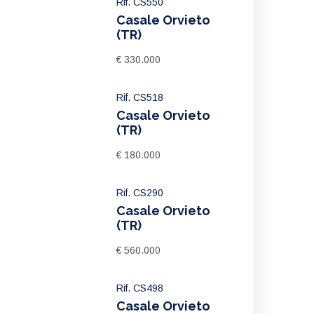
Rif. CS550
Casale Orvieto
(TR)
€ 330.000
Rif. CS518
Casale Orvieto
(TR)
€ 180.000
Rif. CS290
Casale Orvieto
(TR)
€ 560.000
Rif. CS498
Casale Orvieto