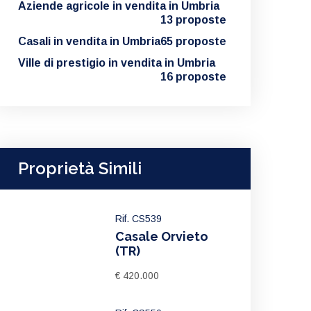
Aziende agricole in vendita in Umbria
13 proposte
Casali in vendita in Umbria
65 proposte
Ville di prestigio in vendita in Umbria
16 proposte
Proprietà Simili
Rif. CS539
Casale Orvieto
(TR)
€ 420.000