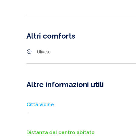
Altri comforts
Uliveto
Altre informazioni utili
Città vicine
-
Distanza dal centro abitato