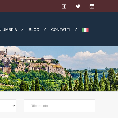
IN UMBRIA
BLOG
CONTATTI