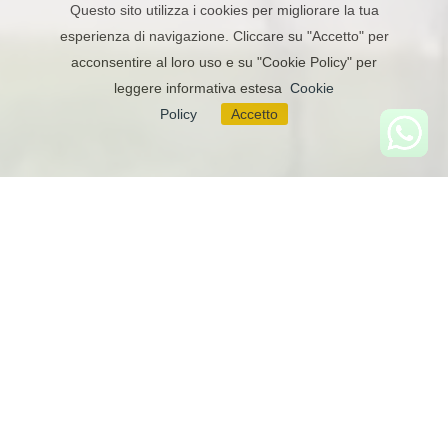
Questo sito utilizza i cookies per migliorare la tua
esperienza di navigazione. Cliccare su "Accetto" per
acconsentire al loro uso e su "Cookie Policy" per
leggere informativa estesa
Cookie
Policy
Accetto