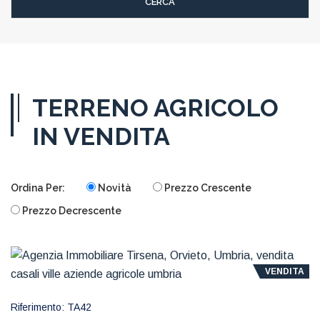
TERRENO AGRICOLO
IN VENDITA
Ordina Per:
Novità
Prezzo Crescente
Prezzo Decrescente
VENDITA
Riferimento: TA42