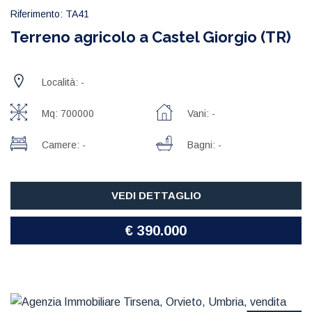
Riferimento: TA41
Terreno agricolo a Castel Giorgio (TR)
Località: -
Mq: 700000
Vani: -
Camere: -
Bagni: -
VEDI DETTAGLIO
€ 390.000