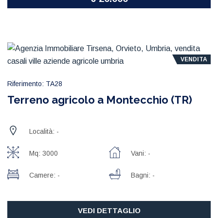
VENDITA
Riferimento: TA28
Terreno agricolo a Montecchio (TR)
Località: -
Mq: 3000
Vani: -
Camere: -
Bagni: -
VEDI DETTAGLIO