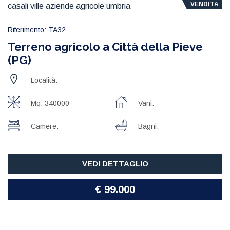
VENDITA
Riferimento: TA32
Terreno agricolo a Città della Pieve
(PG)
Località: -
Mq: 340000
Vani: -
Camere: -
Bagni: -
VEDI DETTAGLIO
€ 99.000