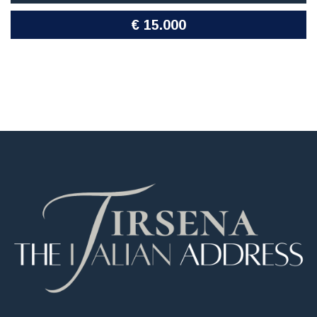
€ 15.000